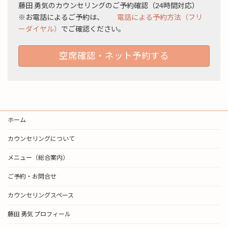
藤田 勇気のカウンセリングのご予約確認（24時間対応）
※お電話によるご予約は、
電話による予約方法（フリ
ーダイヤル）
でご確認ください。
空席確認・ネット予約する
ホーム
カウンセリングについて
メニュー（総合案内）
ご予約・お問合せ
カウンセリングスペース
藤田 勇気 プロフィール