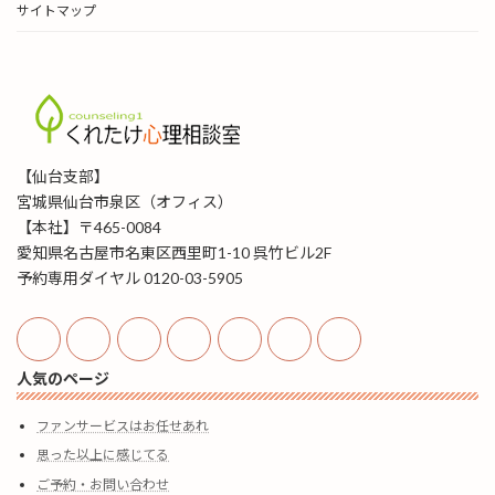
サイトマップ
【仙台支部】
宮城県仙台市泉区（オフィス）
【本社】〒465-0084
愛知県名古屋市名東区西里町1-10 呉竹ビル2F
予約専用ダイヤル 0120-03-5905
人気のページ
ファンサービスはお任せあれ
思った以上に感じてる
ご予約・お問い合わせ