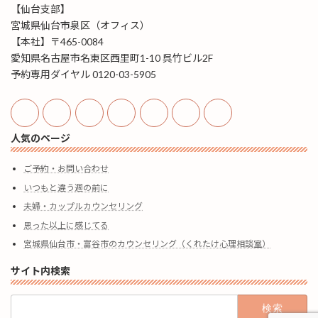
【仙台支部】
宮城県仙台市泉区（オフィス）
【本社】〒465-0084
愛知県名古屋市名東区西里町1-10 呉竹ビル2F
予約専用ダイヤル 0120-03-5905
人気のページ
ご予約・お問い合わせ
いつもと違う週の前に
夫婦・カップルカウンセリング
思った以上に感じてる
宮城県仙台市・富谷市のカウンセリング（くれたけ心理相談室）
サイト内検索
検
索: