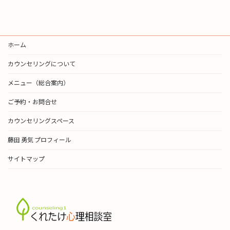
2024年12月9日
ホーム
カウンセリングについて
メニュー（総合案内）
ご予約・お問合せ
カウンセリングスペース
藤田 勇気 プロフィール
サイトマップ