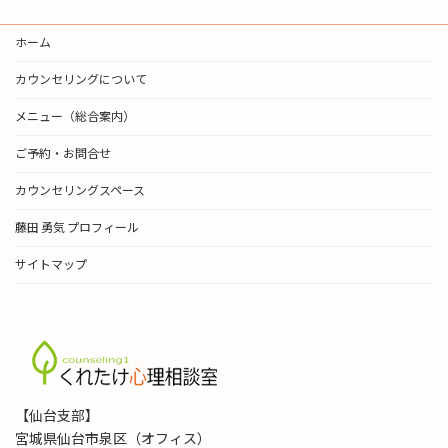
ホーム
カウンセリングについて
メニュー（総合案内）
ご予約・お問合せ
カウンセリングスペース
藤田 勇気 プロフィール
サイトマップ
【仙台支部】
宮城県仙台市泉区（オフィス）