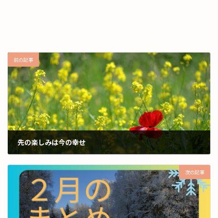
前の記事
先の楽しみは今の幸せ
2025年2月26日
次の記事