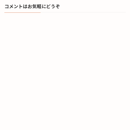
コメントはお気軽にどうぞ