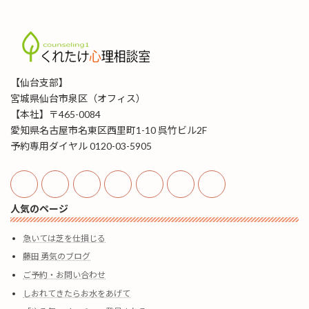
【仙台支部】
宮城県仙台市泉区（オフィス）
【本社】〒465-0084
愛知県名古屋市名東区西里町1-10 呉竹ビル2F
予約専用ダイヤル 0120-03-5905
人気のページ
急いては芝を仕損じる
藤田 勇気のブログ
ご予約・お問い合わせ
しおれてきたらお水をあげて