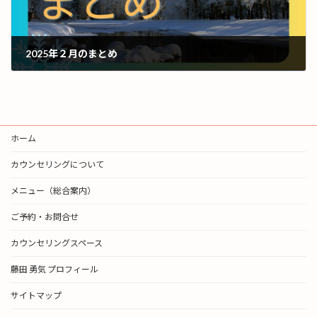
2025年２月のまとめ
2025年2月28日
ホーム
カウンセリングについて
メニュー（総合案内）
ご予約・お問合せ
カウンセリングスペース
藤田 勇気 プロフィール
サイトマップ