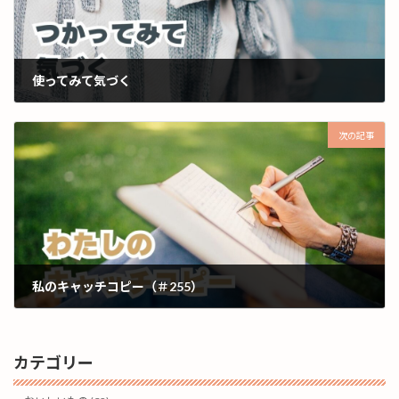
使ってみて気づく
2025年7月28日
次の記事
私のキャッチコピー（＃255）
2025年7月30日
カテゴリー