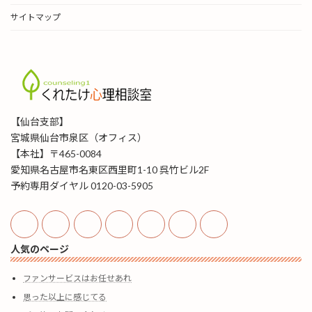
サイトマップ
【仙台支部】
宮城県仙台市泉区（オフィス）
【本社】〒465-0084
愛知県名古屋市名東区西里町1-10 呉竹ビル2F
予約専用ダイヤル 0120-03-5905
人気のページ
ファンサービスはお任せあれ
思った以上に感じてる