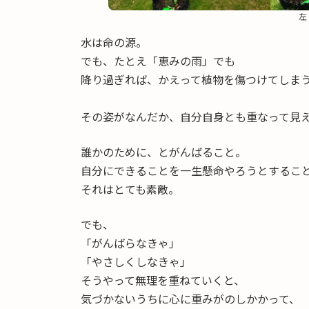
左
水は命の源。
でも、たとえ「恵みの雨」でも
降り過ぎれば、かえって植物を傷つけてしま
その姿がなんだか、自分自身とも重なって見
誰かのために、とがんばること。
自分にできることを一生懸命やろうとするこ
それはとても素敵。
でも、
「がんばらなきゃ」
「やさしくしなきゃ」
そうやって無理を重ねていくと、
気づかないうちに心に重みがのしかかって、