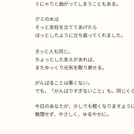
ぐにゃりと曲がってしまうこともある。
グミの木は
そっと支柱を立ててあげたら
ほっとしたように立ち直ってくれました。
きっと人も同じ。
ちょっとした支えがあれば、
またゆっくり元気を取り戻せる。
がんばることは悪くない。
でも、「がんばりすぎないこと」も、同じく
今日のあなたが、少しでも軽くなりますよう
無理せず、やさしく、ゆるやかに。