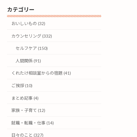
カテゴリー
おいしいもの (32)
カウンセリング (332)
セルフケア (150)
人間関係 (91)
くれたけ相談室からの宿題 (41)
ご挨拶 (10)
まとめ記事 (4)
家族・子育て (12)
就職・転職・仕事 (14)
日々のこと (327)