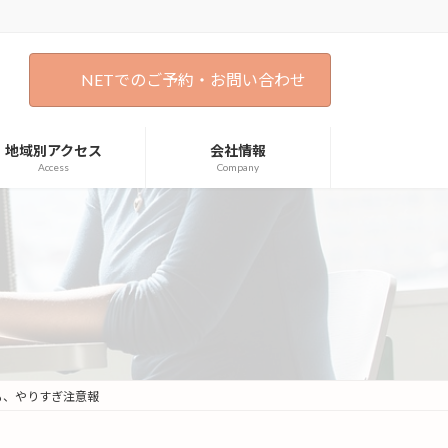
NETでのご予約・お問い合わせ
地域別アクセス
会社情報
Access
Company
も、やりすぎ注意報