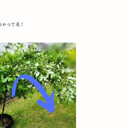
ちゃってる！