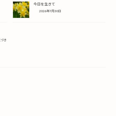
今日を生きて
2026年7月30日
気づき