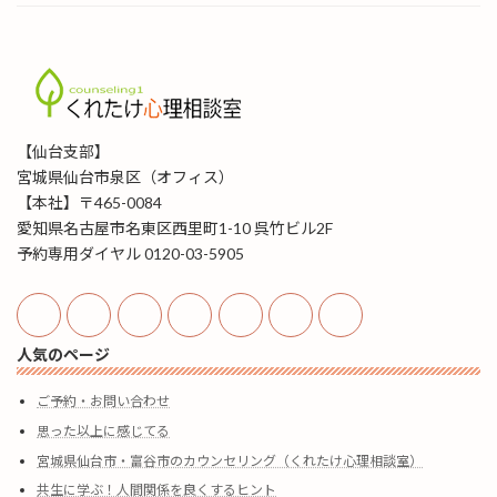
【仙台支部】
宮城県仙台市泉区（オフィス）
【本社】〒465-0084
愛知県名古屋市名東区西里町1-10 呉竹ビル2F
予約専用ダイヤル 0120-03-5905
人気のページ
ご予約・お問い合わせ
思った以上に感じてる
宮城県仙台市・富谷市のカウンセリング（くれたけ心理相談室）
共生に学ぶ！人間関係を良くするヒント